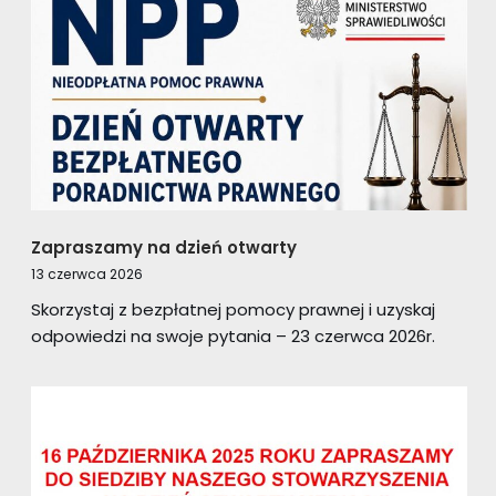
Zapraszamy na dzień otwarty
13 czerwca 2026
Skorzystaj z bezpłatnej pomocy prawnej i uzyskaj
odpowiedzi na swoje pytania – 23 czerwca 2026r.