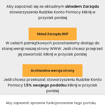
Aby zapoznać się ze aktualnym
składem Zarządu
stowarzyszenia Rudzkie Konto Pomocy kliknij w
przycisk poniżej
Skład Zarządu RKP
W celach pamiątkowych pozostawiamy dostęp do
starej wersji naszej strony WWW. Jeśli chcesz przejrzeć
jej zawartość kliknij w przycisk poniżej
Archiwalna wersja strony
Jeśli chcesz przekazać stowarzyszeniu Rudzkie Konto
Pomocy
1,5% swojego podatku
kliknij w przycisk
poniżej
Aby zapewnić sprawne funkcjonowanie tego portalu,