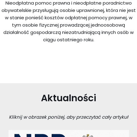
Nieodpłatna pomoc prawna i nieodpłatne poradnictwo
obywatelskie przysługują osobie uprawnionej, która nie jest
w stanie ponieść kosztów odpłatnej pomocy prawnej, w
tym osobie fizycznej prowadzącej jednoosobową
działalność gospodarczą niezatrudniającą innych osób w
ciągu ostatniego roku.
Aktualności
Kliknij w obrazek poniżej, aby przeczytać cały artykuł