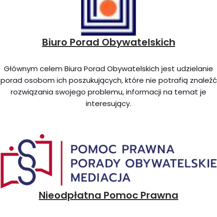
Biuro Porad Obywatelskich
Głównym celem Biura Porad Obywatelskich jest udzielanie
porad osobom ich poszukujących, które nie potrafią znaleźć
rozwiązania swojego problemu, informacji na temat je
interesujący.
Nieodpłatna Pomoc Prawna