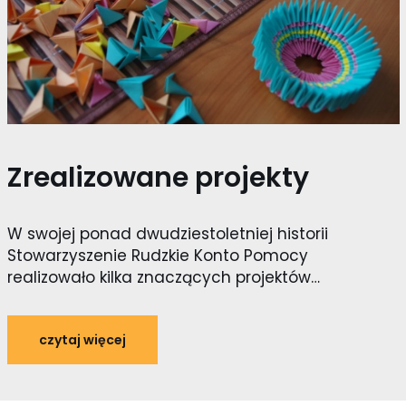
Zrealizowane projekty
W swojej ponad dwudziestoletniej historii
Stowarzyszenie Rudzkie Konto Pomocy
realizowało kilka znaczących projektów…
czytaj więcej