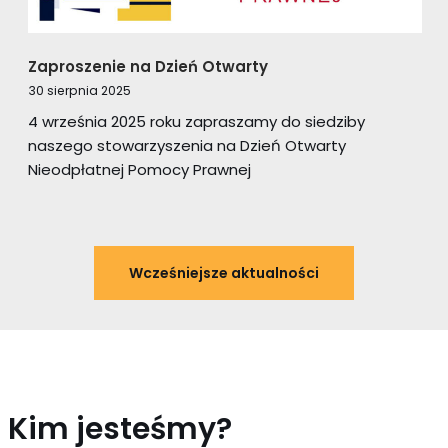
Zaproszenie na Dzień Otwarty
30 sierpnia 2025
4 września 2025 roku zapraszamy do siedziby
naszego stowarzyszenia na Dzień Otwarty
Nieodpłatnej Pomocy Prawnej
Wcześniejsze aktualności
Kim jesteśmy?