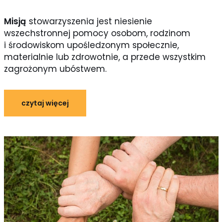
Misją
stowarzyszenia jest niesienie
wszechstronnej pomocy osobom, rodzinom
i środowiskom upośledzonym społecznie,
materialnie lub zdrowotnie, a przede wszystkim
zagrożonym ubóstwem.
czytaj więcej