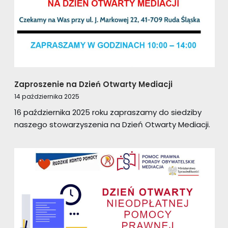
Zaproszenie na Dzień Otwarty Mediacji
14 października 2025
16 października 2025 roku zapraszamy do siedziby
naszego stowarzyszenia na Dzień Otwarty Mediacji.