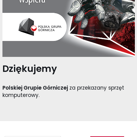
Dziękujemy
Polskiej Grupie Górniczej
za przekazany sprzęt
komputerowy.