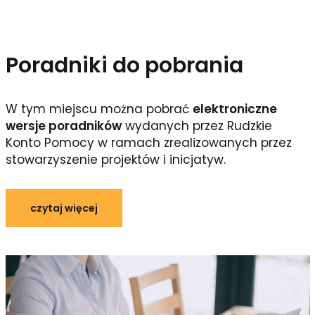
Poradniki do pobrania
W tym miejscu można pobrać
elektroniczne
wersje poradników
wydanych przez Rudzkie
Konto Pomocy w ramach zrealizowanych przez
stowarzyszenie projektów i inicjatyw.
czytaj więcej