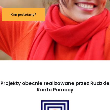
Kim jesteśmy?
Projekty obecnie realizowane przez
Rudzkie
Konto Pomocy